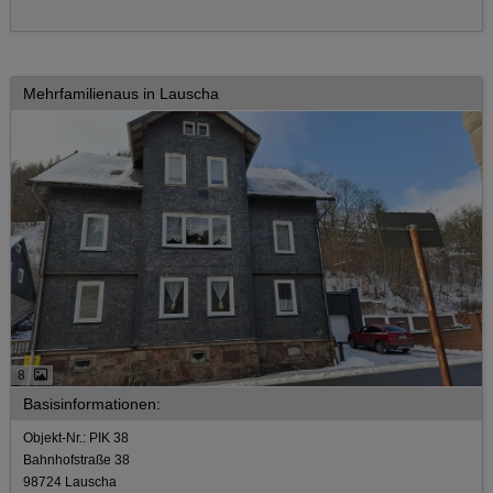
Mehrfamilienaus in Lauscha
8
Basisinformationen:
Objekt-Nr.: PIK 38
Bahnhofstraße 38
98724 Lauscha