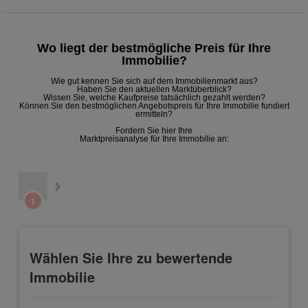
Wo liegt der bestmögliche Preis für Ihre
Immobilie?
Wie gut kennen Sie sich auf dem Immobilienmarkt aus?
Haben Sie den aktuellen Marktüberblick?
Wissen Sie, welche Kaufpreise tatsächlich gezahlt werden?
Können Sie den bestmöglichen Angebotspreis für Ihre Immobilie fundiert
ermitteln?
Fordern Sie hier Ihre
Marktpreisanalyse für Ihre Immobilie an: