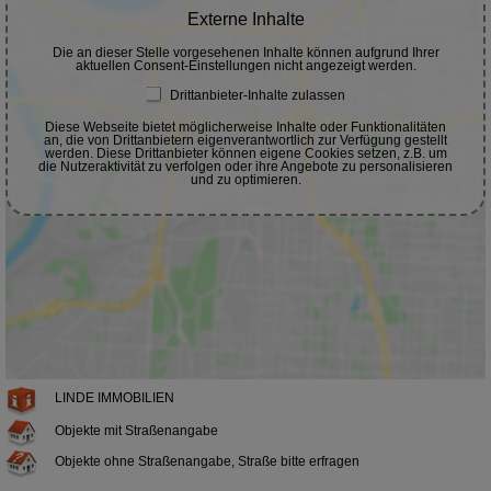
LINDE IMMOBILIEN
Objekte mit Straßenangabe
Objekte ohne Straßenangabe, Straße bitte erfragen