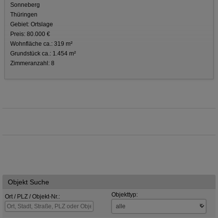
Sonneberg
Thüringen
Gebiet: Ortslage
Preis: 80.000 €
Wohnfläche ca.: 319 m²
Grundstück ca.: 1.454 m²
Zimmeranzahl: 8