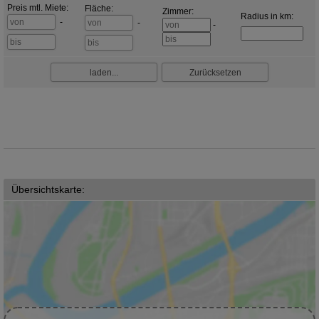
Übersichtskarte: